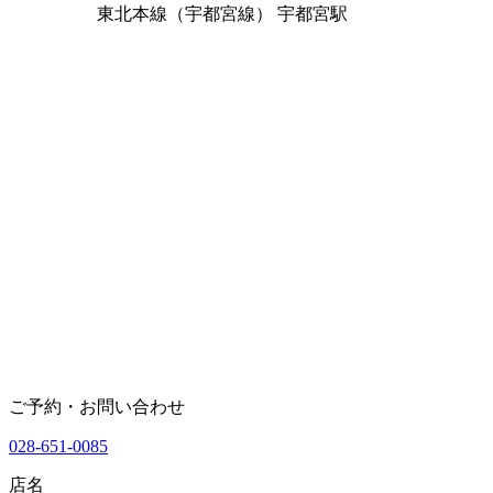
東北本線（宇都宮線） 宇都宮駅
ご予約・お問い合わせ
028-651-0085
店名